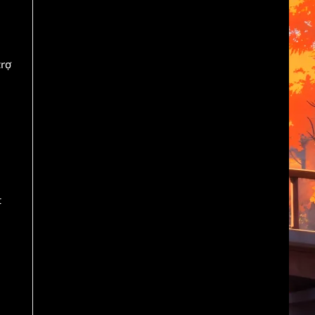
trợ
t