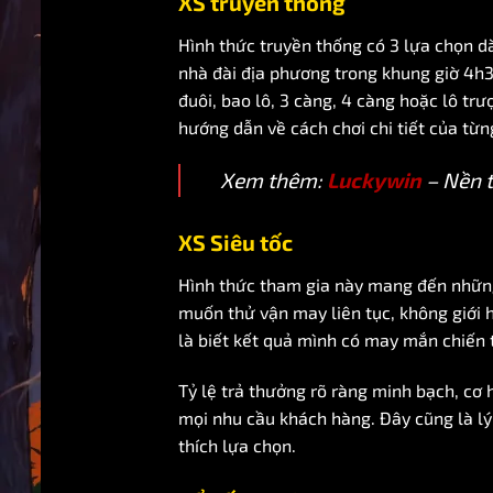
XS truyền thống
Hình thức truyền thống có 3 lựa chọn d
nhà đài địa phương trong khung giờ 4h
đuôi, bao lô, 3 càng, 4 càng hoặc lô trư
hướng dẫn về cách chơi chi tiết của từn
Xem thêm:
Luckywin
– Nền 
XS Siêu tốc
Hình thức tham gia này mang đến những
muốn thử vận may liên tục, không giới 
là biết kết quả mình có may mắn chiến
Tỷ lệ trả thưởng rõ ràng minh bạch, cơ
mọi nhu cầu khách hàng. Đây cũng là lý 
thích lựa chọn.