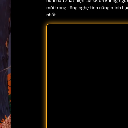
buổi đầu xuất hiện Luck8 đã không ngừn
mới trong công nghệ tính năng minh bạc
nhất.