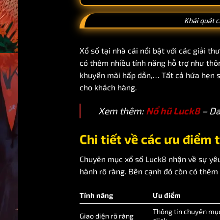
Khái quát 
Xổ số tại nhà cái nổi bật với các giải t
có thêm nhiều tính năng hỗ trợ như thôn
khuyến mãi hấp dẫn,… Tất cả hứa hẹn s
cho khách hàng.
Xem thêm:
Nổ hũ Luck8
– Da
Chi tiết về các ưu điểm
Chuyên mục xổ số Luck8 nhận về sự yêu
hành rõ ràng. Bên cạnh đó còn có thêm 
Tính năng
Ưu điểm
Thông tin chuyên mục
Giao diện rõ ràng