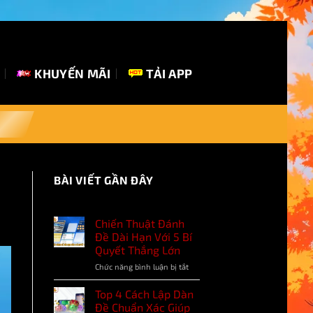
KHUYẾN MÃI
TẢI APP
BÀI VIẾT GẦN ĐÂY
Chiến Thuật Đánh
Đề Dài Hạn Với 5 Bí
Quyết Thắng Lớn
Chức năng bình luận bị tắt
ở
Chiến
Thuật
Top 4 Cách Lập Dàn
Đánh
Đề Chuẩn Xác Giúp