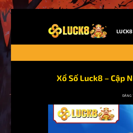
Bỏ
qua
nội
LUCK8
dung
Xổ Số Luck8 – Cập N
ĐĂNG