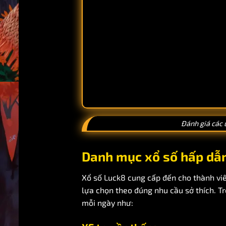
Đánh giá các 
Danh mục xổ số hấp dẫn
Xổ số Luck8 cung cấp đến cho thành vi
lựa chọn theo đúng nhu cầu sở thích. Tr
mỗi ngày như: