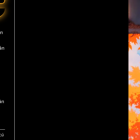
òn
án
ận
cú