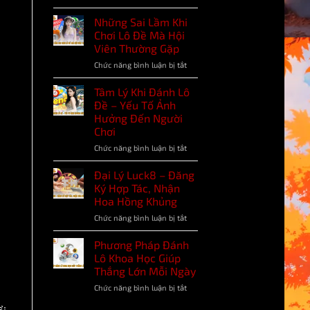
Hướng
Dẫn
Những Sai Lầm Khi
Bắt
Chơi Lô Đề Mà Hội
Lô
Viên Thường Gặp
Theo
Chức năng bình luận bị tắt
ở
Ngày
Những
–
Sai
4
Tâm Lý Khi Đánh Lô
Lầm
Kinh
Đề – Yếu Tố Ảnh
Khi
Nghiệm
Hưởng Đến Người
Chơi
Chốt
Chơi
Lô
Số
Đề
Chức năng bình luận bị tắt
Chuẩn
ở
Mà
Tâm
Hội
Lý
Đại Lý Luck8 – Đăng
Viên
Khi
Ký Hợp Tác, Nhận
Thường
Đánh
Hoa Hồng Khủng
Gặp
Lô
Chức năng bình luận bị tắt
ở
Đề
Đại
–
Lý
Yếu
Phương Pháp Đánh
Luck8
Tố
Lô Khoa Học Giúp
–
Ảnh
Thắng Lớn Mỗi Ngày
Đăng
Hưởng
Chức năng bình luận bị tắt
ở
Ký
Đến
Phương
Hợp
Người