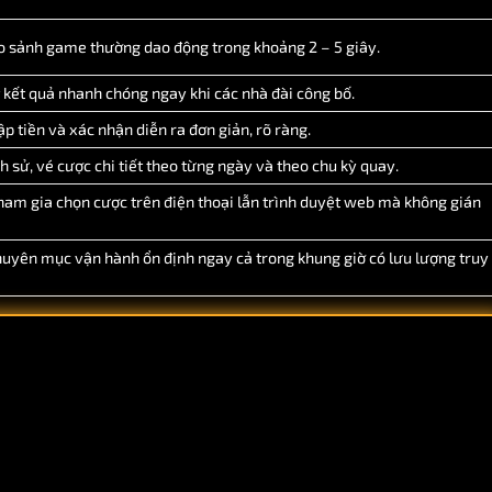
ào sảnh game thường dao động trong khoảng 2 – 5 giây.
kết quả nhanh chóng ngay khi các nhà đài công bố.
ập tiền và xác nhận diễn ra đơn giản, rõ ràng.
ch sử, vé cược chi tiết theo từng ngày và theo chu kỳ quay.
ham gia chọn cược trên điện thoại lẫn trình duyệt web mà không gián
huyên mục vận hành ổn định ngay cả trong khung giờ có lưu lượng truy