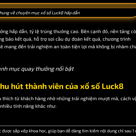
chung về chuyên mục xổ số Luck8 hấp dẫn
hưởng hấp dẫn, tỷ lệ trúng thưởng cao. Bên cạnh đó, nền tảng c
g báo kết quả, hỗ trợ soi cầu dự đoán kết quả, chương trình
ẽ mang đến trải nghiệm an toàn tiện lợi mà không bị nhàm ch
nh mục quay thưởng nổi bật
 thu hút thành viên của xổ số Luck8
 thích từ khách hàng nhờ những trải nghiệm mượt mà, cách v
nhiều tính năng khác như:
 được sắp xếp khoa học, giúp bạn dễ dàng tìm kiếm nội dung chỉ sau 1 