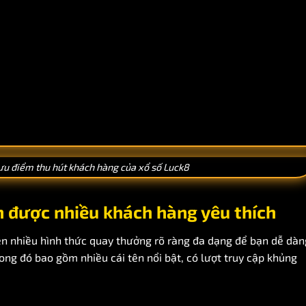
ưu điểm thu hút khách hàng của xổ số Luck8
 được nhiều khách hàng yêu thích
ên nhiều hình thức quay thưởng rõ ràng đa dạng để bạn dễ dàn
ong đó bao gồm nhiều cái tên nổi bật, có lượt truy cập khủng