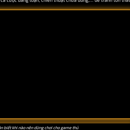
n biết khi nào nên dừng chơi cho game thủ