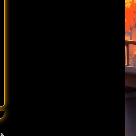
Pháp
Tác,
Chơi
Đánh
Nhận
Lô
Hoa
Khoa
Hồng
Học
Khủng
Giúp
Thắng
Lớn
Mỗi
Ngày
ra,