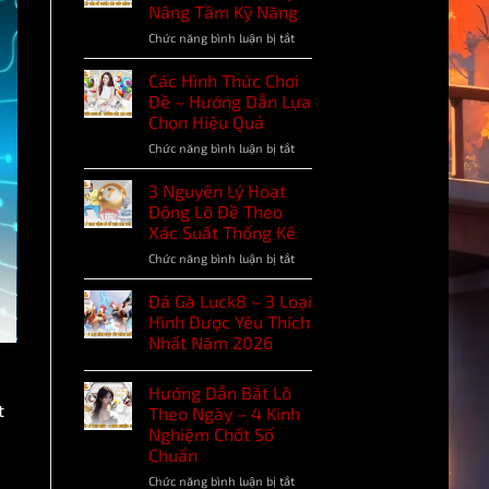
Đề
Nâng Tầm Kỹ Năng
Dài
Chức năng bình luận bị tắt
ở
Hạn
Top
Với
4
5
Các Hình Thức Chơi
Cách
Bí
Đề – Hướng Dẫn Lựa
Lập
Quyết
Chọn Hiệu Quả
Dàn
Thắng
Chức năng bình luận bị tắt
ở
Đề
Lớn
Các
Chuẩn
Hình
Xác
3 Nguyên Lý Hoạt
Thức
Giúp
Động Lô Đề Theo
Chơi
Nâng
Xác Suất Thống Kê
Đề
Tầm
Chức năng bình luận bị tắt
ở
–
Kỹ
3
Hướng
Năng
Nguyên
Dẫn
Đá Gà Luck8 – 3 Loại
Lý
Lựa
Hình Được Yêu Thích
Hoạt
Chọn
Nhất Năm 2026
Động
Hiệu
Lô
Quả
Đề
Hướng Dẫn Bắt Lô
Theo
t
Theo Ngày – 4 Kinh
Xác
Nghiệm Chốt Số
Suất
Chuẩn
Thống
Chức năng bình luận bị tắt
Kê
ở