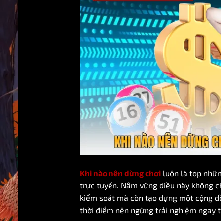
Khi nào nên dừng chơi
luôn là top nhữn
trực tuyến. Nắm vững điều này không ch
kiểm soát mà còn tạo dựng một cộng đ
thời điểm nên ngừng trải nghiệm ngay tr