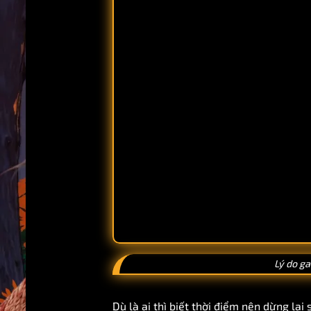
Lý do ga
Dù là ai thì biết thời điểm nên dừng lại