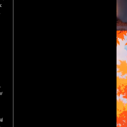
c
.
.
sự
để
.