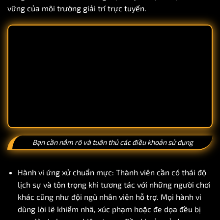
vững của môi trường giải trí trực tuyến.
Bạn cần nắm rõ và tuân thủ các điều khoản sử dụng
Hành vi ứng xử chuẩn mực: Thành viên cần có thái độ
lịch sự và tôn trọng khi tương tác với những người chơi
khác cũng như đội ngũ nhân viên hỗ trợ. Mọi hành vi
dùng lời lẽ khiếm nhã, xúc phạm hoặc đe dọa đều bị