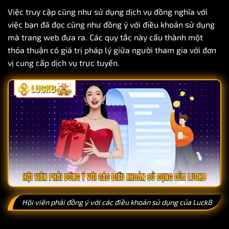
Việc truy cập cũng như sử dụng dịch vụ đồng nghĩa với
việc bạn đã đọc cũng như đồng ý với điều khoản sử dụng
mà trang web đưa ra. Các quy tắc này cấu thành một
thỏa thuận có giá trị pháp lý giữa người tham gia với đơn
vị cung cấp dịch vụ trực tuyến.
Hội viên phải đồng ý với các điều khoản sử dụng của Luck8