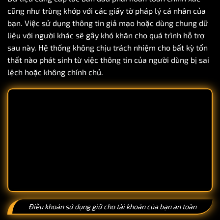
cũng như trùng khớp với các giấy tờ pháp lý cá nhân của
bạn. Việc sử dụng thông tin giả mạo hoặc dùng chung dữ
liệu với người khác sẽ gây khó khăn cho quá trình hỗ trợ
sau này. Hệ thống không chịu trách nhiệm cho bất kỳ tổn
thất nào phát sinh từ việc thông tin của người dùng bị sai
lệch hoặc không chính chủ.
Điều khoản sử dụng giữ cho tài khoản của bạn an toàn