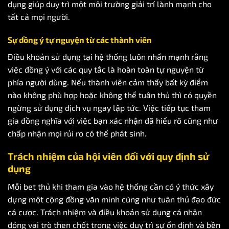
dụng giúp duy trì một môi trường giải trí lành mạnh cho
tất cả mọi người.
Sự đồng ý tự nguyện từ các thành viên
Điều khoản sử dụng tại hệ thống luôn nhấn mạnh rằng
việc đồng ý với các quy tắc là hoàn toàn tự nguyện từ
phía người dùng. Nếu thành viên cảm thấy bất kỳ điểm
nào không phù hợp hoặc không thể tuân thủ thì có quyền
ngừng sử dụng dịch vụ ngay lập tức. Việc tiếp tục tham
gia đồng nghĩa với việc bạn xác nhận đã hiểu rõ cũng như
chấp nhận mọi rủi ro có thể phát sinh.
Trách nhiệm của hội viên đối với quy định sử
dụng
Mỗi bet thủ khi tham gia vào hệ thống cần có ý thức xây
dựng một cộng đồng văn minh cũng như tuân thủ đạo đức
cá cược. Trách nhiệm và điều khoản sử dụng cá nhân
đóng vai trò then chốt trong việc duy trì sự ổn định và bền