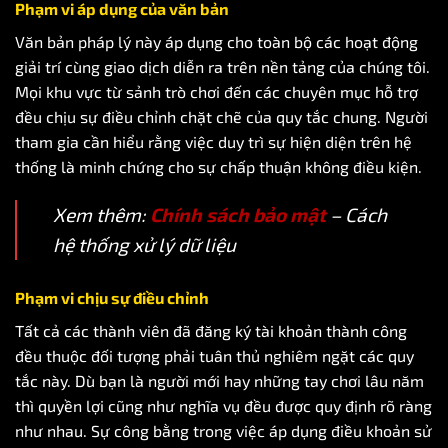
Phạm vi áp dụng của văn bản
Văn bản pháp lý này áp dụng cho toàn bộ các hoạt động
giải trí cùng giao dịch diễn ra trên nền tảng của chúng tôi.
Mọi khu vực từ sảnh trò chơi đến các chuyên mục hỗ trợ
đều chịu sự điều chỉnh chặt chẽ của quy tắc chung. Người
tham gia cần hiểu rằng việc duy trì sự hiện diện trên hệ
thống là minh chứng cho sự chấp thuận không điều kiện.
Xem thêm:
Chính sách bảo mật
– Cách
hệ thống xử lý dữ liệu
Phạm vi chịu sự điều chỉnh
Tất cả các thành viên đã đăng ký tài khoản thành công
đều thuộc đối tượng phải tuân thủ nghiêm ngặt các quy
tắc này. Dù bạn là người mới hay những tay chơi lâu năm
thì quyền lợi cũng như nghĩa vụ đều được quy định rõ ràng
như nhau. Sự công bằng trong việc áp dụng điều khoản sử