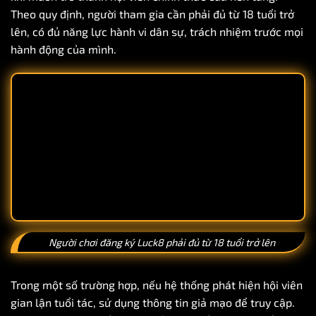
Theo quy định, người tham gia cần phải đủ từ 18 tuổi trở
lên, có đủ năng lực hành vi dân sự, trách nhiệm trước mọi
hành động của mình.
Người chơi đăng ký Luck8 phải đủ từ 18 tuổi trở lên
Trong một số trường hợp, nếu hệ thống phát hiện hội viên
gian lận tuổi tác, sử dụng thông tin giả mạo để truy cập.