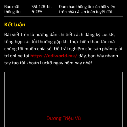
Bảo mật
SSL 128-bit
Đảm bảo thông tin của hội viên
thông tin
& 2FA
trên nhà cái an toàn tuyệt đối
Kết luận
Bài viết trên là hướng dẫn chi tiết cách đăng ký Luck8,
tổng hợp các lỗi thường gặp khi thực hiện thao tác mà
chúng tôi muốn chia sẻ. Để trải nghiệm các sản phẩm giải
trí online tại
https://ediworld.mx/
đây, bạn hãy nhanh
tay tạo tài khoản Luck8 ngay hôm nay nhé!
Dương Triệu Vũ