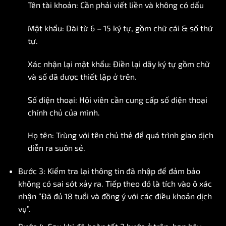
Tên tài khoản: Cần phải viết liền và không có dấu
Mật khẩu: Dài từ 6 – 15 ký tự, gồm chữ cái & số thứ
tự.
Xác nhận lại mật khẩu: Điền lại dãy ký tự gồm chữ
và số đã được thiết lập ở trên.
Số điện thoại: Hội viên cần cung cấp số điện thoại
chính chủ của mình.
Họ tên: Trùng với tên chủ thẻ để quá trình giao dịch
diễn ra suôn sẻ.
Bước 3: Kiểm tra lại thông tin đã nhập để đảm bảo
không có sai sót xảy ra. Tiếp theo đó là tích vào ô xác
nhận “Đã đủ 18 tuổi và đồng ý với các điều khoản dịch
vụ”.