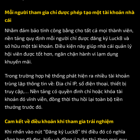
Mỗi người tham gia chỉ được phép tạo một tài khoản nhà
cái
Nhằm đảm bảo tính công bằng cho tất cả mọi thành viên,
nền tảng quy định mỗi người chỉ được đăng ký Luck8 và
sở hữu một tài khoản. Điều kiện này giúp nhà cái quản lý
hội viên được tốt hơn, ngăn chặn hành vi lạm dụng
khuyến mãi.
Trong trường hợp hệ thống phát hiện ra nhiều tài khoản
trùng lặp thông tin về: Địa chỉ IP, số điện thoại, thiết bị
truy cập,… Nền tảng có quyền đình chỉ hoặc khóa tài
khoản đó vĩnh viễn, đồng thời thu hồi lại toàn bộ tiền
thưởng trước đó.
Cam kết về điều khoản khi tham gia trải nghiệm
Khi nhấn vào nút “Đăng ký Luck8” thì điều đó có nghĩa
rằng bạn đã đọc, hiểu và đồng ý tuân thủ theo mọi quy