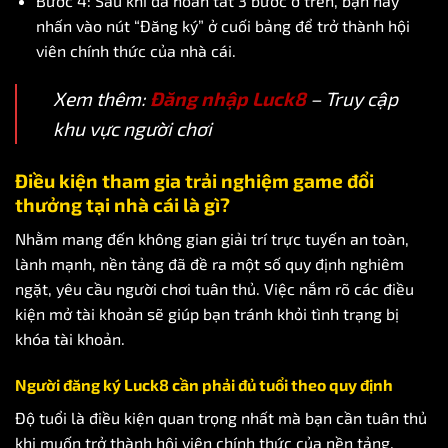
Bước 4: Sau khi đã hoàn tất 3 bước ở trên, bạn hãy
nhấn vào nút “Đăng ký” ở cuối bảng để trở thành hội
viên chính thức của nhà cái.
Xem thêm:
Đăng nhập Luck8
– Truy cập
khu vực người chơi
Điều kiện tham gia trải nghiệm game đổi
thưởng tại nhà cái là gì?
Nhằm mang đến không gian giải trí trực tuyến an toàn,
lành mạnh, nền tảng đã đề ra một số quy định nghiêm
ngặt, yêu cầu người chơi tuân thủ. Việc nắm rõ các điều
kiện mở tài khoản sẽ giúp bạn tránh khỏi tình trạng bị
khóa tài khoản.
Người đăng ký Luck8 cần phải đủ tuổi theo quy định
Độ tuổi là điều kiện quan trọng nhất mà bạn cần tuân thủ
khi muốn trở thành hội viên chính thức của nền tảng.