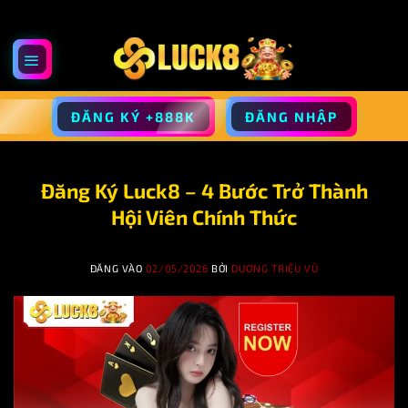
Bỏ
qua
nội
dung
ĐĂNG KÝ +888K
ĐĂNG NHẬP
Đăng Ký Luck8 – 4 Bước Trở Thành
Hội Viên Chính Thức
ĐĂNG VÀO
02/05/2026
BỞI
DƯƠNG TRIỆU VŨ