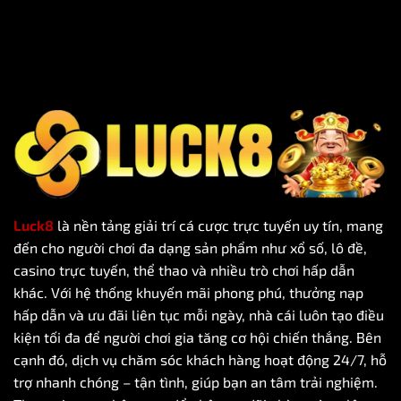
Phương
Ký
Hưởng
Pháp
Hợp
Đến
Đánh
Tác,
Người
Lô
Nhận
Chơi
Khoa
Hoa
Học
Hồng
Giúp
Khủng
Thắng
Lớn
Mỗi
Ngày
Luck8
là nền tảng giải trí cá cược trực tuyến uy tín, mang
đến cho người chơi đa dạng sản phẩm như xổ số, lô đề,
casino trực tuyến, thể thao và nhiều trò chơi hấp dẫn
khác. Với hệ thống khuyến mãi phong phú, thưởng nạp
hấp dẫn và ưu đãi liên tục mỗi ngày, nhà cái luôn tạo điều
kiện tối đa để người chơi gia tăng cơ hội chiến thắng. Bên
cạnh đó, dịch vụ chăm sóc khách hàng hoạt động 24/7, hỗ
trợ nhanh chóng – tận tình, giúp bạn an tâm trải nghiệm.