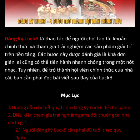
Đăng ký Luck8
là thao tác để người chơi tạo tài khoản
chính thức và tham gia trải nghiệm các sản phẩm giải trí
trên nền tảng. Các bước này được đánh giá là khá đơn
giản, ai cũng có thể tiến hành nhanh chóng trong một nốt
nhạc. Tuy nhiên, để trở thành hội viên chính thức của nhà
cái, bạn cần phải đọc bài viết sau đây của Luck8.
Mục Lục
1.
Hướng dẫn chi tiết quy trình đăng ký Luck8 để chơi game
2.
Điều kiện tham gia trải nghiệm game đổi thưởng tại nhà
cái là gì?
2.1.
Người đăng ký Luck8 cần phải đủ tuổi theo quy
định