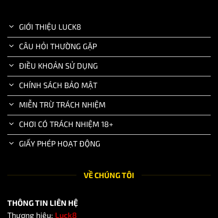
GIỚI THIỆU LUCK8
CÂU HỎI THƯỜNG GẶP
ĐIỀU KHOẢN SỬ DỤNG
CHÍNH SÁCH BẢO MẬT
MIỄN TRỪ TRÁCH NHIỆM
CHƠI CÓ TRÁCH NHIỆM 18+
GIẤY PHÉP HOẠT ĐỘNG
VỀ CHÚNG TÔI
THÔNG TIN LIÊN HỆ
Thương hiệu:
Luck8