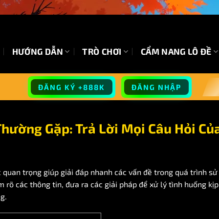
HƯỚNG DẪN
TRÒ CHƠI
CẨM NANG LÔ ĐỀ
ĐĂNG KÝ +888K
ĐĂNG NHẬP
Thường Gặp: Trả Lời Mọi Câu Hỏi Của
quan trọng giúp giải đáp nhanh các vấn đề trong quá trình sử
m rõ các thông tin, đưa ra các giải pháp để xử lý tình huống k
g.