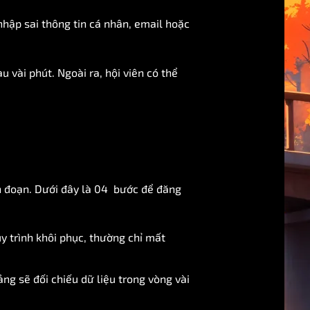
hập sai thông tin cá nhân, email hoặc
 vài phút. Ngoài ra, hội viên có thể
án đoạn. Dưới đây là 04 bước để đăng
y trình khôi phục, thường chỉ mất
ảng sẽ đối chiếu dữ liệu trong vòng vài