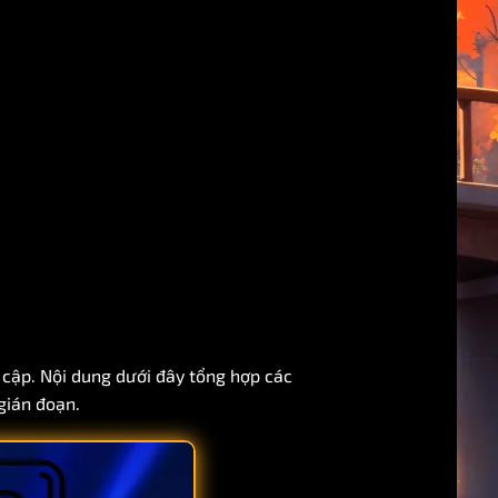
 cập. Nội dung dưới đây tổng hợp các
gián đoạn.