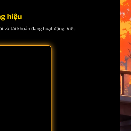
ng hiệu
ới và tài khoản đang hoạt động. Việc