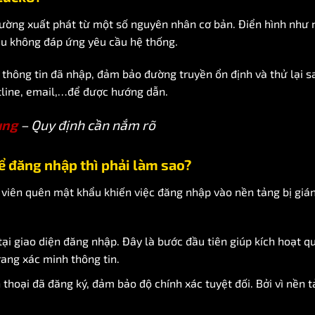
ường xuất phát từ một số nguyên nhân cơ bản. Điển hình như n
hẩu không đáp ứng yêu cầu hệ thống.
thông tin đã nhập, đảm bảo đường truyền ổn định và thử lại sau
otline, email,…để được hướng dẫn.
ụng
– Quy định cần nắm rõ
ể đăng nhập thì phải làm sao?
i viên quên mật khẩu khiến việc đăng nhập vào nền tảng bị gi
i giao diện đăng nhập. Đây là bước đầu tiên giúp kích hoạt qu
rang xác minh thông tin.
thoại đã đăng ký, đảm bảo độ chính xác tuyệt đối. Bởi vì nền t