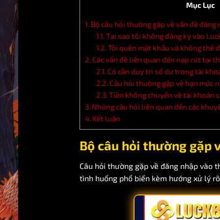
Mục Lục
1.
Bộ câu hỏi thường gặp về vấn đề đăng 
1.1.
Tại sao tôi không đăng ký vào Luc
1.2.
Tôi quên mật khẩu và không thể đ
2.
Các vấn đề liên quan đến nạp rút tại t
2.1.
Có cần duy trì số dư trong tài k
2.2.
Câu hỏi thường gặp về hạn mức nạ
2.3.
Tiền không chuyển về tài khoản c
3.
Những câu hỏi liên quan đến các khuyế
4.
Kết luận
Bộ câu hỏi thường gặp 
Câu hỏi thường gặp về đăng nhập vào th
tình huống phổ biến kèm hướng xử lý rõ