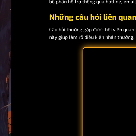
bộ phận hỗ trợ thông qua hotline, ema
Những câu hỏi liên qua
Câu hỏi thường gặp
được hội viên quan 
này giúp làm rõ điều kiện nhận thưởng,