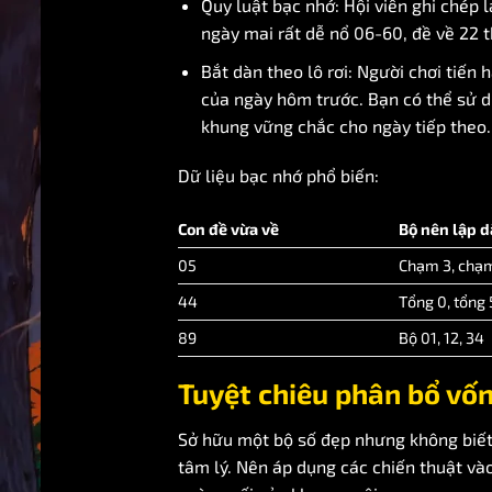
Quy luật bạc nhớ: Hội viên ghi chép 
ngày mai rất dễ nổ 06-60, đề về 22 
Bắt dàn theo lô rơi: Người chơi tiến
của ngày hôm trước. Bạn có thể sử d
khung vững chắc cho ngày tiếp theo.
Dữ liệu bạc nhớ phổ biến:
Con đề vừa về
Bộ nên lập 
05
Chạm 3, chạ
44
Tổng 0, tổng 
89
Bộ 01, 12, 34
Tuyệt chiêu phân bổ vốn
Sở hữu một bộ số đẹp nhưng không biết 
tâm lý. Nên áp dụng các chiến thuật và