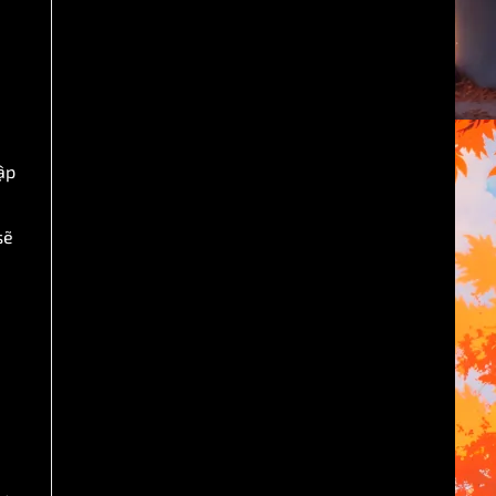
ập
sẽ