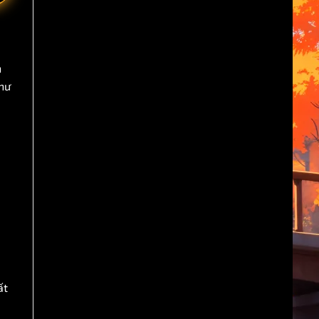
n
như
ất