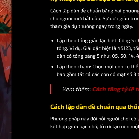
Cách lập dàn đề chuẩn bằng hai phương
cho người mới bắt đầu. Sự đơn giản tro
tham gia dự thưởng ngay trong ngày.
Lập theo tổng giải đặc biệt: Cộng 5 
tổng. Ví dụ: Giải đặc biệt là 45123, 
dàn có tổng bằng 5 như: 05, 50, 14, 41
Lập theo chạm: Chọn một con cụ thể
bao gồm tất cả các con có mặt số 3 t
Xem thêm:
Cách tăng tỷ lệ 
Cách lập dàn đề chuẩn qua thốn
Phương pháp này đòi hỏi người chơi có s
kết hợp giữa bạc nhớ, lô rơi tạo nên m