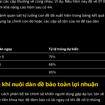
lại các cặp thường về cùng nhau. Ví dụ: Nếu hôm nay đề về 01 t
thì khả năng cao hôm sau có 44.
 hành quan sát kỹ lưỡng con đề đã xuất hiện trong bảng kết quả
ụng lại chính con đó hoặc các cặp số lộn của nó để tạo dàn
dàn ngay
Tỷ lệ trúng dự kiến
m 9
75%
5
68%
80%
 khi nuôi dàn đề bảo toàn lợi nhuận
cách phân bổ tài chính sẽ khiến người dùng gặp áp lực lớn về
o tiền khoa học để đảm bảo có lãi ngay cả khi đề nổ ở những