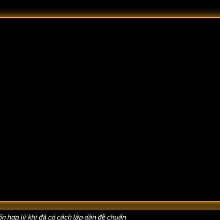
n hợp lý khi đã có cách lập dàn đề chuẩn