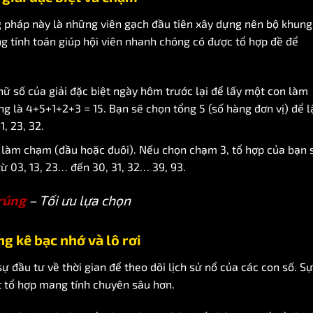
 pháp này là những viên gạch đầu tiên xây dựng nên bộ khung
ng tính toán giúp hội viên nhanh chóng có được tổ hợp đề để
chữ số của giải đặc biệt ngày hôm trước lại để lấy một con làm
tổng là 4+5+1+2+3 = 15. Bạn sẽ chọn tổng 5 (số hàng đơn vị) để l
, 23, 32.
 làm chạm (đầu hoặc đuôi). Nếu chọn chạm 3, tổ hợp của bạn 
ừ 03, 13, 23… đến 30, 31, 32… 39, 93.
trúng
– Tối ưu lựa chọn
g kê bạc nhớ và lô rơi
ự đầu tư về thời gian để theo dõi lịch sử nổ của các con số. Sự
ột tổ hợp mang tính chuyên sâu hơn.