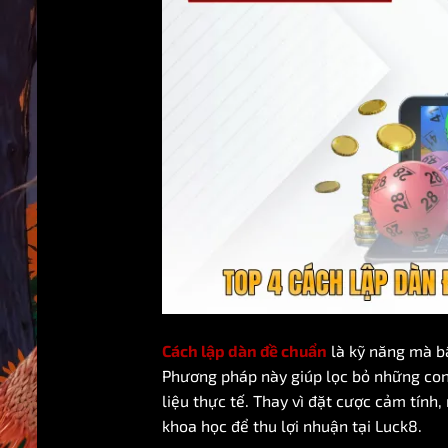
Cách lập dàn đề chuẩn
là kỹ năng mà bấ
Phương pháp này giúp lọc bỏ những con s
liệu thực tế. Thay vì đặt cược cảm tính
khoa học để thu lợi nhuận tại Luck8.