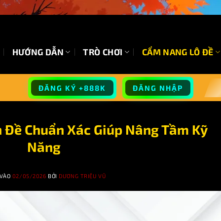
HƯỚNG DẪN
TRÒ CHƠI
CẨM NANG LÔ ĐỀ
ĐĂNG KÝ +888K
ĐĂNG NHẬP
n Đề Chuẩn Xác Giúp Nâng Tầm Kỹ
Năng
 VÀO
02/05/2026
BỞI
DƯƠNG TRIỆU VŨ