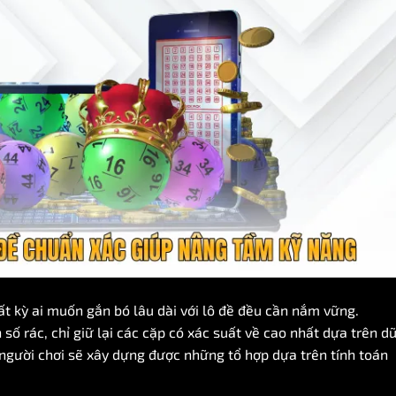
t kỳ ai muốn gắn bó lâu dài với lô đề đều cần nắm vững.
ố rác, chỉ giữ lại các cặp có xác suất về cao nhất dựa trên d
, người chơi sẽ xây dựng được những tổ hợp dựa trên tính toán