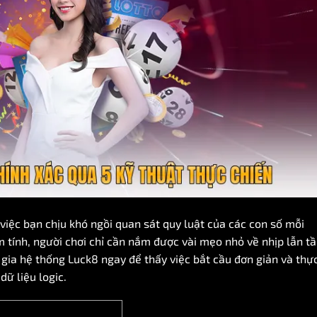
việc bạn chịu khó ngồi quan sát quy luật của các con số mỗi
m tính, người chơi chỉ cần nắm được vài mẹo nhỏ về nhịp lẫn t
 gia hệ thống Luck8 ngay để thấy việc bắt cầu đơn giản và thự
dữ liệu logic.