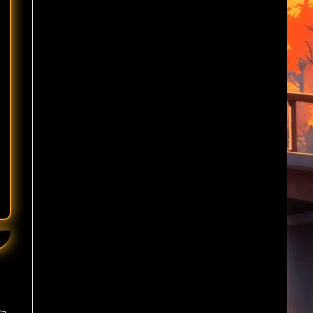
Pháp
Tác,
Chơi
Đánh
Nhận
Lô
Hoa
Khoa
Hồng
Học
Khủng
Giúp
Thắng
Lớn
Mỗi
Ngày
ữa