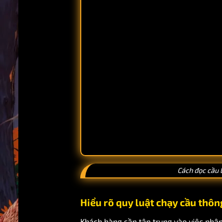
Cách đọc cầu l
Hiểu rõ quy luật chạy cầu thôn
Khách hàng cần tập trung vào việc phân 