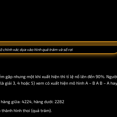
lô chính xác dựa vào hình quả trám và số rơi
m gặp nhưng một khi xuất hiện thì tỉ lệ nổ lên đến 90%. Ngườ
 là giải 3, 4 hoặc 5) xem có xuất hiện mô hình A – B A B – A ha
, hàng giữa: 4224, hàng dưới: 2282
 thành hình thoi (quả trám).