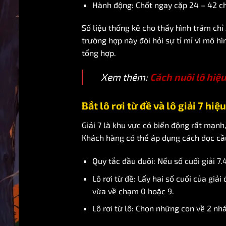
Hành động: Chốt ngay cặp 24 – 42 ch
Số liệu thống kê cho thấy hình trám ch
trường hợp này đòi hỏi sự tỉ mỉ vì mô h
tổng hợp.
Xem thêm:
Cách nuôi lô hiệ
Bắt lô rơi từ đề và lô giải 7 hiệ
Giải 7 là khu vực có biến động rất mạn
Khách hàng có thể áp dụng cách đọc cầu 
Quy tắc đầu đuôi: Nếu số cuối giải 7.4
Lô rơi từ đề: Lấy hai số cuối của giả
vừa về chạm 0 hoặc 9.
Lô rơi từ lô: Chọn những con về 2 nhá