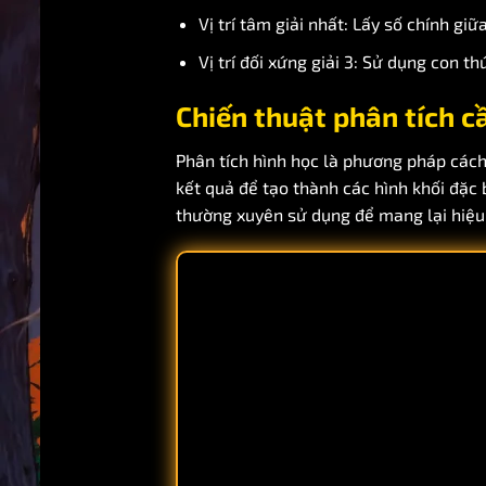
Vị trí tâm giải nhất: Lấy số chính giữ
Vị trí đối xứng giải 3: Sử dụng con th
Chiến thuật phân tích c
Phân tích hình học là phương pháp cách
kết quả để tạo thành các hình khối đặc
thường xuyên sử dụng để mang lại hiệu