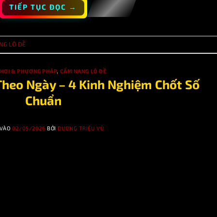
TIẾP TỤC ĐỌC
→
NG LÔ ĐỀ
CHƠI & PHƯƠNG PHÁP
,
CẨM NANG LÔ ĐỀ
heo Ngày – 4 Kinh Nghiệm Chốt Số
Chuẩn
 VÀO
02/05/2026
BỞI
DƯƠNG TRIỆU VŨ