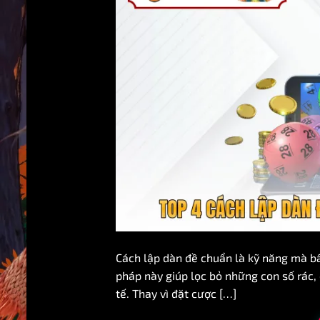
Cách lập dàn đề chuẩn là kỹ năng mà bấ
pháp này giúp lọc bỏ những con số rác, 
tế. Thay vì đặt cược […]