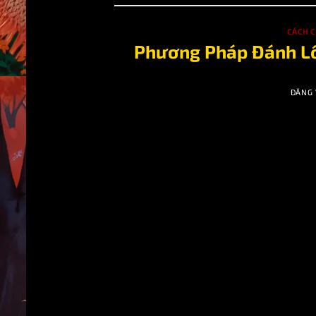
CÁCH 
Phương Pháp Đánh Lô
ĐĂNG