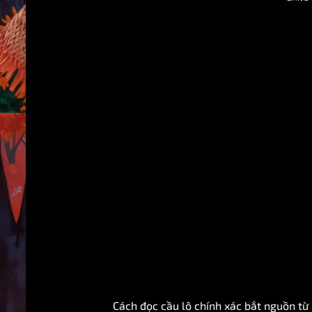
Cách đọc cầu lô chính xác bắt nguồn từ 