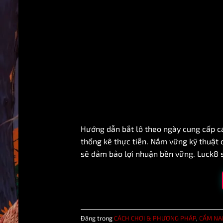
Hướng dẫn bắt lô theo ngày cung cấp c
thống kê thực tiễn. Nắm vững kỹ thuật 
sẽ đảm bảo lợi nhuận bền vững. Luck8 
Đăng trong
CÁCH CHƠI & PHƯƠNG PHÁP
,
CẨM NA