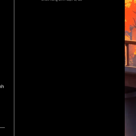
Phương
Hợp
Người
Pháp
Tác,
Chơi
Đánh
Nhận
Lô
Hoa
Khoa
Hồng
Học
Khủng
Giúp
Thắng
Lớn
Mỗi
Ngày
nh