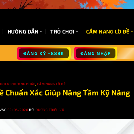
HƯỚNG DẪN
TRÒ CHƠI
CẨM NANG LÔ ĐỀ
ĐĂNG KÝ +888K
ĐĂNG NHẬP
CHƠI & PHƯƠNG PHÁP
,
CẨM NANG LÔ ĐỀ
Đề Chuẩn Xác Giúp Nâng Tầm Kỹ Năng
 VÀO
02/05/2026
BỞI
DƯƠNG TRIỆU VŨ