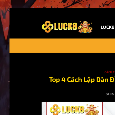
Bỏ
qua
nội
LUCK8
dung
CÁCH 
Top 4 Cách Lập Dàn 
ĐĂNG